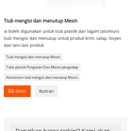
Tiub mengisi dan menutup Mesin
ia boleh digunakan untuk tiub plastik dan logam (alumiun)
tiub mengisi dan menutup untuk produk krim, salap, losyen
dan lain-lain produk
Tiub mengisi dan menutup Mesin
Tube plastik Pengisian Dan Mesin pengedap
Aluminium tiub mengisi dan menutup Mesin

Email
Butiran
Dapatkan harga terkini? Kami akan