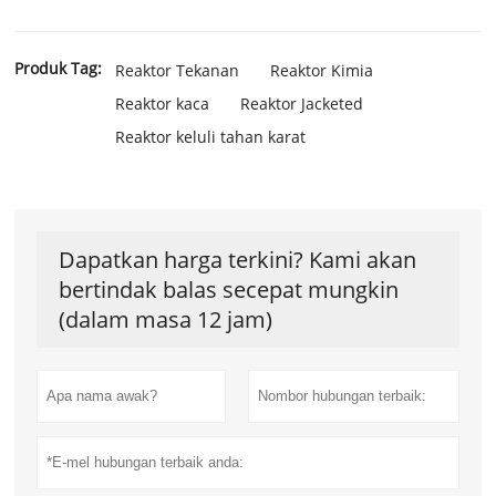
Produk Tag:
Reaktor Tekanan
Reaktor Kimia
Reaktor kaca
Reaktor Jacketed
Reaktor keluli tahan karat
Dapatkan harga terkini? Kami akan
bertindak balas secepat mungkin
(dalam masa 12 jam)