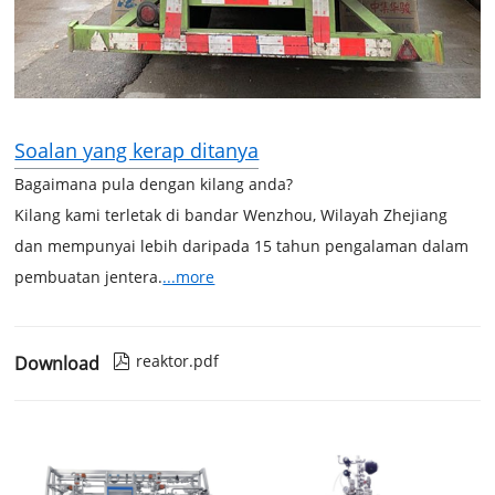
Soalan yang kerap ditanya
Bagaimana pula dengan kilang anda?
Kilang kami terletak di bandar Wenzhou, Wilayah Zhejiang
dan mempunyai lebih daripada 15 tahun pengalaman dalam
pembuatan jentera.
...more
reaktor.pdf
Download
