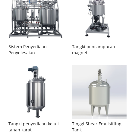
Sistem Penyediaan
Tangki pencampuran
Penyelesaian
magnet
Tangki penyediaan keluli
Tinggi Shear Emulsifting
tahan karat
Tank