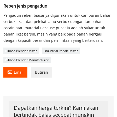
Reben jenis pengadun
Pengadun reben biasanya digunakan untuk campuran bahan
serbuk likat atau pelekat, atau serbuk dengan tambahan
cecair, atau material.Because pucat ia adalah sukar untuk
bahan likat bersih, mesin yang baik pada bahan bergaul
dengan kapasiti besar dan permintaan yang berterusan.
Ribbon Blender Mixer
Industrial Paddle Mixer
Ribbon Blender Manufacturer

Email
Butiran
Dapatkan harga terkini? Kami akan
bertindak balas secepat mungkin