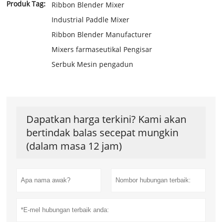
Produk Tag:
Ribbon Blender Mixer
Industrial Paddle Mixer
Ribbon Blender Manufacturer
Mixers farmaseutikal Pengisar
Serbuk Mesin pengadun
Dapatkan harga terkini? Kami akan
bertindak balas secepat mungkin
(dalam masa 12 jam)