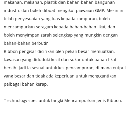
makanan, makanan, plastik dan bahan-bahan bangunan
industri, dan boleh dibuat mengikut piawaian GMP. Mesin ini
telah penyesuaian yang luas kepada campuran, boleh
mencampurkan seragam kepada bahan-bahan likat, dan
boleh menyimpan zarah selengkap yang mungkin dengan
bahan-bahan berbutir
Ribbon pengisar dicirikan oleh pekali besar memuatkan,
kawasan yang diduduki kecil dan sukar untuk bahan likat
bersih. Jadi ia sesuai untuk kes pencampuran, di mana output
yang besar dan tidak ada keperluan untuk menggantikan
pelbagai bahan kerap.
T
echnology spec untuk tangki Mencampurkan jenis Ribbon: