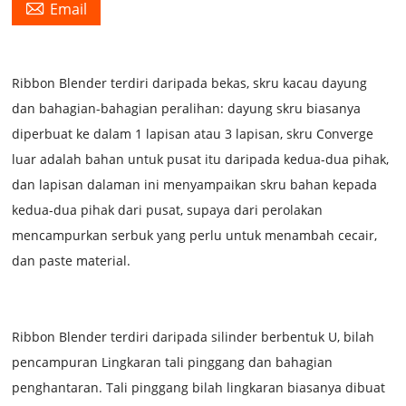

Email
Ribbon Blender terdiri daripada bekas, skru kacau dayung
dan bahagian-bahagian peralihan: dayung skru biasanya
diperbuat ke dalam 1 lapisan atau 3 lapisan, skru Converge
luar adalah bahan untuk pusat itu daripada kedua-dua pihak,
dan lapisan dalaman ini menyampaikan skru bahan kepada
kedua-dua pihak dari pusat, supaya dari perolakan
mencampurkan serbuk yang perlu untuk menambah cecair,
dan paste material.
Ribbon Blender
terdiri daripada silinder berbentuk U, bilah
pencampuran Lingkaran tali pinggang dan bahagian
penghantaran. Tali pinggang bilah lingkaran biasanya dibuat