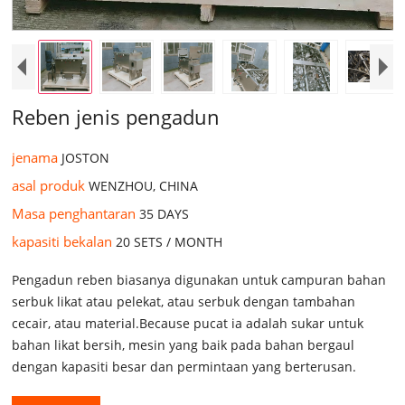
Reben jenis pengadun
jenama
JOSTON
asal produk
WENZHOU, CHINA
Masa penghantaran
35 DAYS
kapasiti bekalan
20 SETS / MONTH
Pengadun reben biasanya digunakan untuk campuran bahan
serbuk likat atau pelekat, atau serbuk dengan tambahan
cecair, atau material.Because pucat ia adalah sukar untuk
bahan likat bersih, mesin yang baik pada bahan bergaul
dengan kapasiti besar dan permintaan yang berterusan.