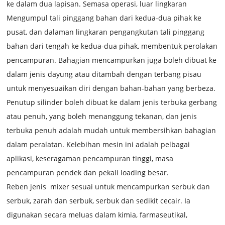
ke dalam dua lapisan. Semasa operasi, luar lingkaran
Mengumpul tali pinggang bahan dari kedua-dua pihak ke
pusat, dan dalaman lingkaran pengangkutan tali pinggang
bahan dari tengah ke kedua-dua pihak, membentuk perolakan
pencampuran. Bahagian mencampurkan juga boleh dibuat ke
dalam jenis dayung atau ditambah dengan terbang pisau
untuk menyesuaikan diri dengan bahan-bahan yang berbeza.
Penutup silinder boleh dibuat ke dalam jenis terbuka gerbang
atau penuh, yang boleh menanggung tekanan, dan jenis
terbuka penuh adalah mudah untuk membersihkan bahagian
dalam peralatan. Kelebihan mesin ini adalah pelbagai
aplikasi, keseragaman pencampuran tinggi, masa
pencampuran pendek dan pekali loading besar.
Reben jenis
mixer sesuai untuk mencampurkan serbuk dan
serbuk, zarah dan serbuk, serbuk dan sedikit cecair. Ia
digunakan secara meluas dalam kimia, farmaseutikal,