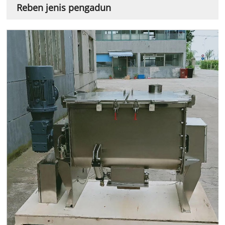
Reben jenis pengadun