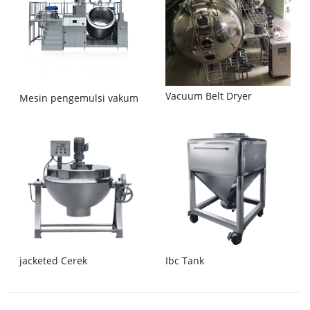
Vacuum Belt Dryer
Mesin pengemulsi vakum
jacketed Cerek
Ibc Tank