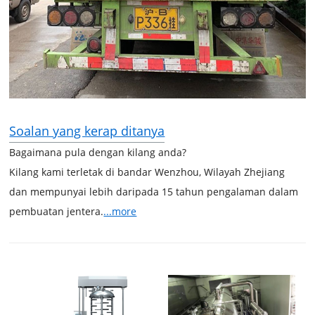
Soalan yang kerap ditanya
Bagaimana pula dengan kilang anda?
Kilang kami terletak di bandar Wenzhou, Wilayah Zhejiang
dan mempunyai lebih daripada 15 tahun pengalaman dalam
pembuatan jentera.
...more